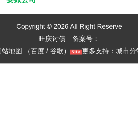
Copyright © 2026 All Right Reserve
旺庆讨债 备案号：
网站地图
（
百度
/
谷歌
）
更多支持：
城市分
51La