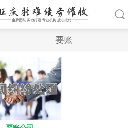
要账
要账公司