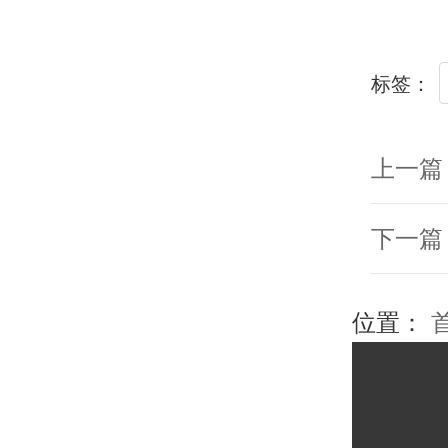
标签：
上一篇
下一篇
位置：