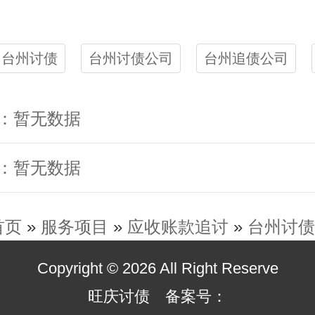
台州讨债
台州讨债公司
台州追债公司
：暂无数据
：暂无数据
首页
»
服务项目
»
应收账款追讨
»
台州讨债
Copyright © 2026 All Right Reserve
旺庆讨债 备案号：