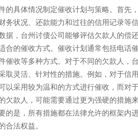
件的具体情况制定催收计划与策略。首先
财务状况、还款能力和过往的信用记录等
数据，台州讨债公司能够评估欠款人的偿
适合的催收方式。催收计划通常包括电话
件催收等多种方式。对于不同的欠款人，
采取灵活、针对性的措施。例如，对于信
可以采用较为温和的方式进行催收，而对
的欠款人，可能需要通过更为强硬的措施
要的是，所有措施都在法律允许的框架内
的合法权益。