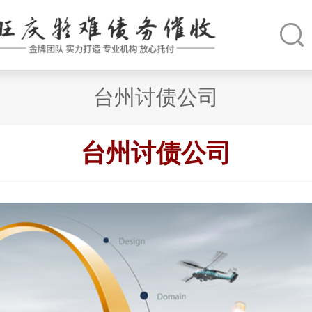
台州讨债公司
台州讨债公司