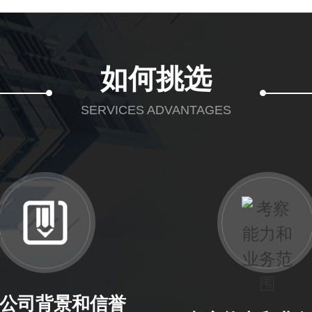
如何挑选
SERVICES ADVANTAGES
公司背景和信誉