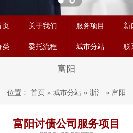
首页
关于我们
服务项目
新
分类
委托流程
城市分站
联
富阳
位置：
首页
»
城市分站
»
浙江
»
富阳
富阳讨债公司服务项目