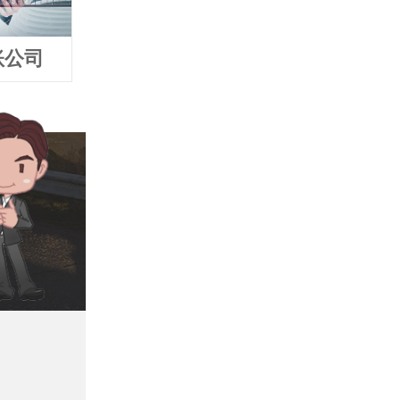
账公司
富阳追债公司
富阳要债公