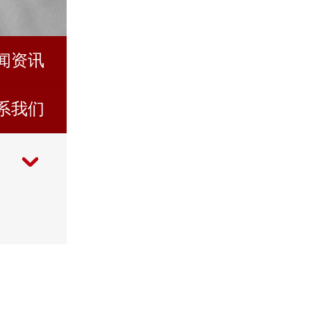
闻资讯
系我们