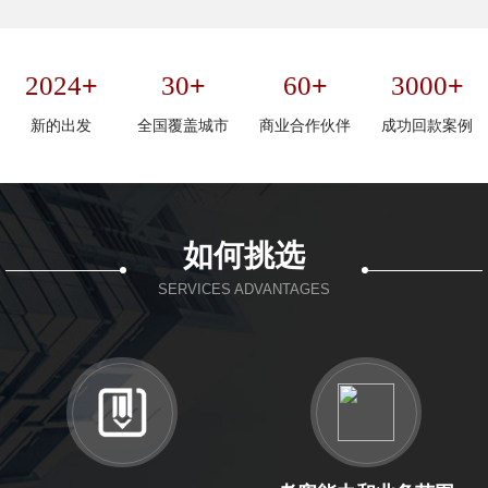
+
+
+
+
2024
30
60
3000
新的出发
全国覆盖城市
商业合作伙伴
成功回款案例
如何挑选
SERVICES ADVANTAGES