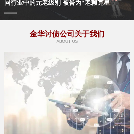
同行业中的元老级别 被誉为“老赖克星”
金华讨债公司关于我们
ABOUT US