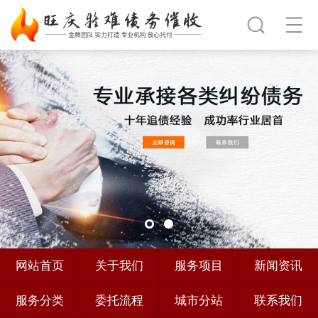
网站首页
关于我们
服务项目
新闻资讯
服务分类
委托流程
城市分站
联系我们