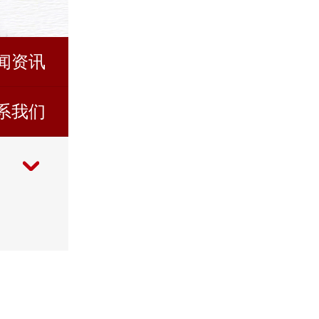
闻资讯
系我们