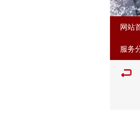
网站
服务