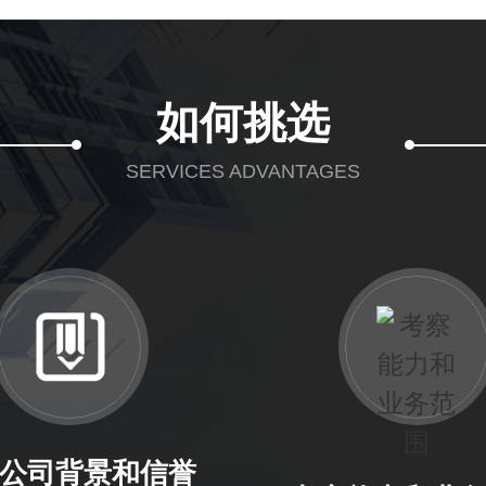
如何挑选
SERVICES ADVANTAGES
公司背景和信誉