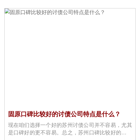
固原口碑比较好的讨债公司特点是什么？
现在咱们选择一个好的苏州讨债公司并不容易，尤其
是口碑好的更不容易。总之，苏州口碑比较好的讨债