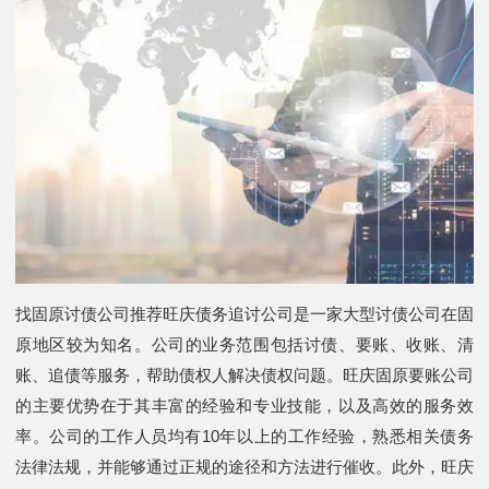
找固原讨债公司推荐旺庆债务追讨公司是一家大型讨债公司在固
原地区较为知名。公司的业务范围包括讨债、要账、收账、清
账、追债等服务，帮助债权人解决债权问题。旺庆固原要账公司
的主要优势在于其丰富的经验和专业技能，以及高效的服务效
率。公司的工作人员均有10年以上的工作经验，熟悉相关债务
法律法规，并能够通过正规的途径和方法进行催收。此外，旺庆