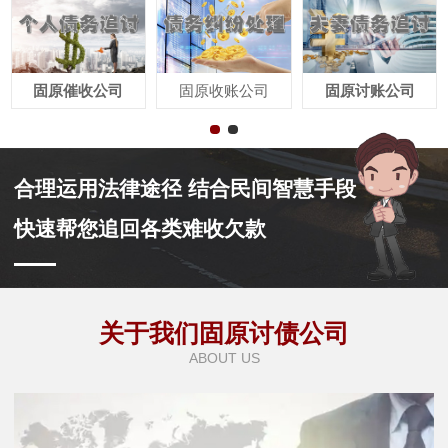
固原催收公司
固原收账公司
固原讨账公司
合理运用法律途径 结合民间智慧手段
快速帮您追回各类难收欠款
关于我们固原讨债公司
ABOUT US