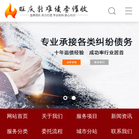
网站首页
关于我们
服务项目
新闻资讯
服务分类
委托流程
城市分站
联系我们