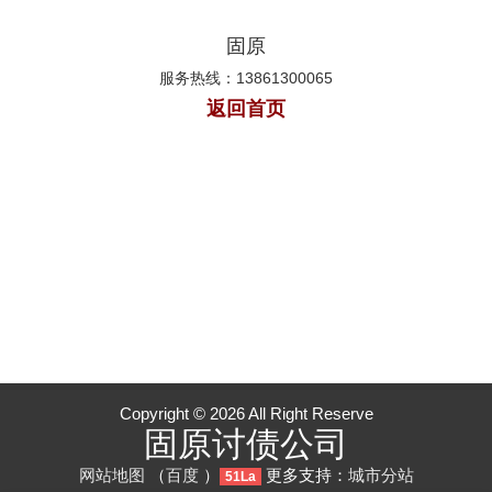
固原
服务热线：13861300065
返回首页
Copyright © 2026 All Right Reserve
固原讨债公司
网站地图
（
百度
）
更多支持：
城市分站
51La