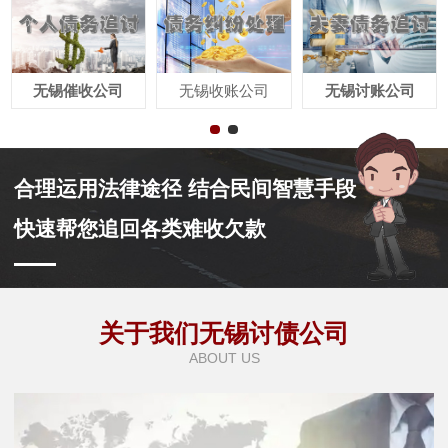
无锡催收公司
无锡收账公司
无锡讨账公司
合理运用法律途径 结合民间智慧手段
快速帮您追回各类难收欠款
关于我们无锡讨债公司
ABOUT US