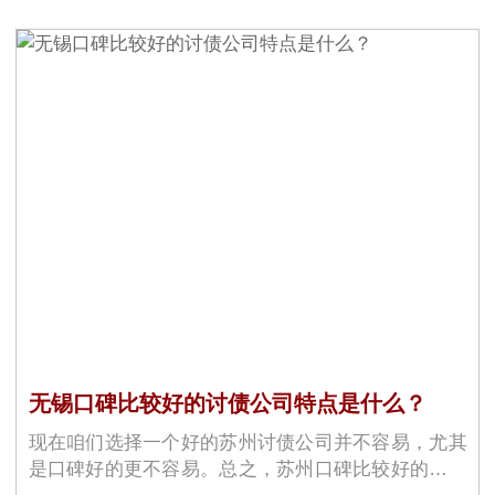
无锡口碑比较好的讨债公司特点是什么？
现在咱们选择一个好的苏州讨债公司并不容易，尤其
是口碑好的更不容易。总之，苏州口碑比较好的讨债