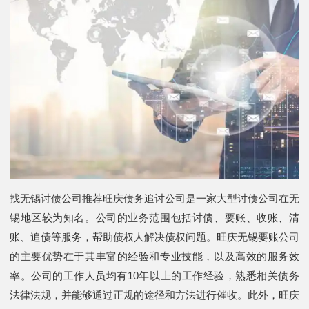
找无锡讨债公司推荐旺庆债务追讨公司是一家大型讨债公司在无
锡地区较为知名。公司的业务范围包括讨债、要账、收账、清
账、追债等服务，帮助债权人解决债权问题。旺庆无锡要账公司
的主要优势在于其丰富的经验和专业技能，以及高效的服务效
率。公司的工作人员均有10年以上的工作经验，熟悉相关债务
法律法规，并能够通过正规的途径和方法进行催收。此外，旺庆