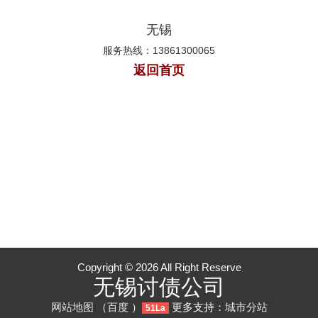
无锡
服务热线：13861300065
返回首页
Copyright © 2026 All Right Reserve
无锡讨债公司
网站地图
（
百度
）
更多支持：
城市分站
51La