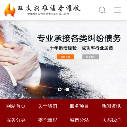
网站首页
关于我们
服务项目
新闻资讯
服务分类
委托流程
城市分站
联系我们