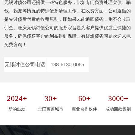
无锡讨债公司还提供一些特色服务，比如专门负责处理欠债、骗
钱、赖账等情况的特殊债务清理工作。在收费方面，公司遵循的
是先讨债后付费的收费原则，即如果未能追回债务，则不会收取
佣金。旺庆无锡讨债公司的服务宗旨是为客户提供优质且快捷的
服务，确保债权客户的利益得到保障。有疑难债务问题欢迎来电
免费咨询！
无锡讨债公司电话
138-6130-0065
+
+
+
+
2024
30
60
3000
新的出发
全国覆盖城市
商业合作伙伴
成功回款案例