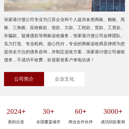
张家港讨债公司专业为江苏企业和个人提供各类商账、赖账、死
账、三角账、应收账款、借款、欠款、工程款、货款、工资款、
诈骗款、疑难债款等商账追收服务，张家港讨债公司金牌团队、
实力打造、专业机构、放心托付，专业的商账追收师及律师为您
提供全方位的债务咨询，并制定追收方案，张家港讨债公司催收
债务，不成功不收费，欢迎新老客户来电洽谈！
公司简介
企业文化
+
+
+
+
2024
30
60
3000
新的出发
全国覆盖城市
商业合作伙伴
成功回款案例