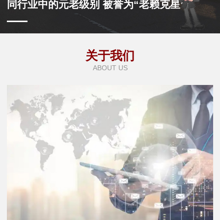
同行业中的元老级别 被誉为“老赖克星”
关于我们
ABOUT US