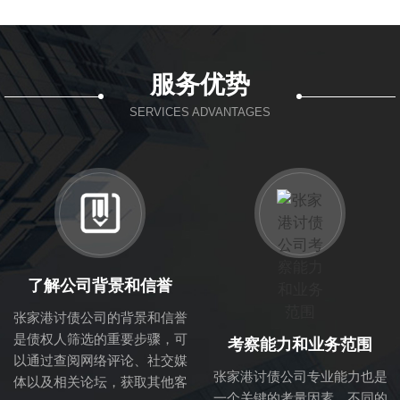
服务优势
SERVICES ADVANTAGES
了解公司背景和信誉
张家港讨债公司的背景和信誉
是债权人筛选的重要步骤，可
考察能力和业务范围
以通过查阅网络评论、社交媒
张家港讨债公司专业能力也是
体以及相关论坛，获取其他客
一个关键的考量因素。不同的