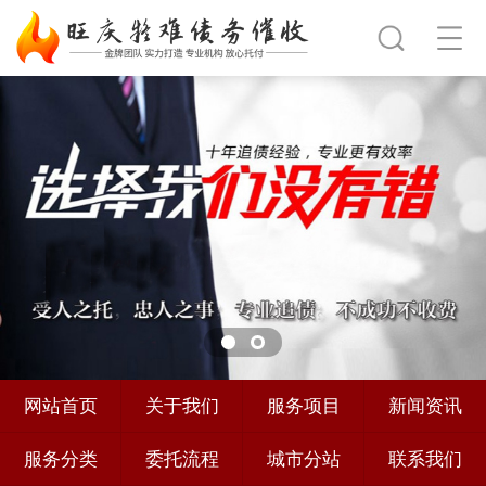
网站首页
关于我们
服务项目
新闻资讯
服务分类
委托流程
城市分站
联系我们