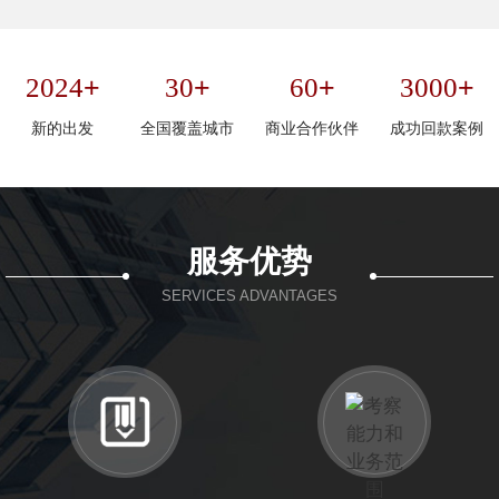
+
+
+
+
2024
30
60
3000
新的出发
全国覆盖城市
商业合作伙伴
成功回款案例
服务优势
SERVICES ADVANTAGES