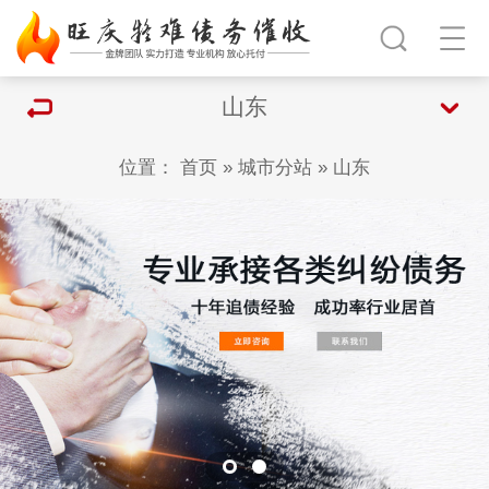
山东
位置：
首页
»
城市分站
»
山东