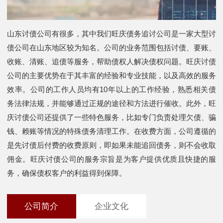
山东讨债公司有很多，其中我们旺庆债务追讨公司是一家大型讨
债公司在山东地区较为知名。公司的业务范围包括讨债、要账、
收账、清账、追债等服务，帮助债权人解决债权问题。旺庆讨债
公司的主要优势在于其丰富的经验和专业技能，以及高效的服务
效率。公司的工作人员均有10年以上的工作经验，熟悉相关债
务法律法规，并能够通过正规的途径和方法进行催收。此外，旺
庆讨债公司还提供了一些特色服务，比如专门负责处理欠债、骗
钱、赖账等情况的特殊债务清理工作。在收费方面，公司遵循的
是先讨债后付费的收费原则，即如果未能追回债务，则不会收取
佣金。旺庆讨债公司的服务宗旨是为客户提供优质且快捷的服
务，确保债权客户的利益得到保障。
公司简介
企业文化