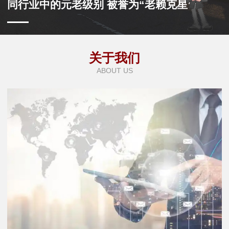
同行业中的元老级别 被誉为“老赖克星”
关于我们
ABOUT US