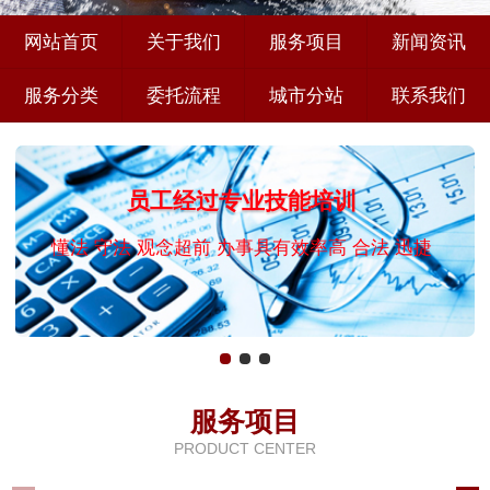
网站首页
关于我们
服务项目
新闻资讯
服务分类
委托流程
城市分站
联系我们
员工经过专业技能培训
懂法 守法 观念超前 办事具有效率高 合法 迅捷
服务项目
PRODUCT CENTER