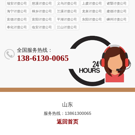
瑞安讨债公司
慈溪讨债公司
义乌讨债公司
上虞讨债公司
诸暨讨债公司
海宁讨债公司
桐乡讨债公司
兰溪讨债公司
龙泉讨债公司
建德讨债公司
富德讨债公司
富阳讨债公司
平湖讨债公司
东阳讨债公司
嵊州讨债公司
奉化讨债公司
临安讨债公司
江山讨债公司
全国服务热线：
138-6130-0065
山东
服务热线：13861300065
返回首页