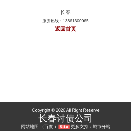
长春
服务热线：13861300065
返回首页
Copyright © 2026 All Right Reserve
长春讨债公司
网站地图
（
百度
）
更多支持：
城市分站
51La