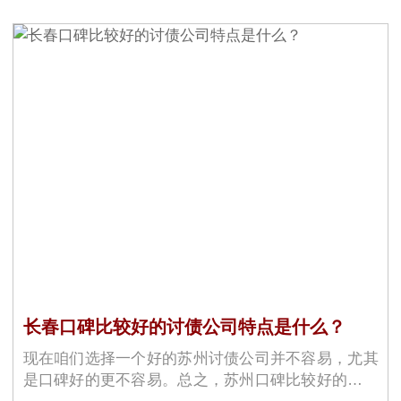
长春口碑比较好的讨债公司特点是什么？
现在咱们选择一个好的苏州讨债公司并不容易，尤其
是口碑好的更不容易。总之，苏州口碑比较好的讨债