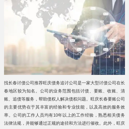
找长春讨债公司推荐旺庆债务追讨公司是一家大型讨债公司在长
春地区较为知名。公司的业务范围包括讨债、要账、收账、清
账、追债等服务，帮助债权人解决债权问题。旺庆长春要账公司
的主要优势在于其丰富的经验和专业技能，以及高效的服务效
率。公司的工作人员均有10年以上的工作经验，熟悉相关债务
法律法规，并能够通过正规的途径和方法进行催收。此外，旺庆