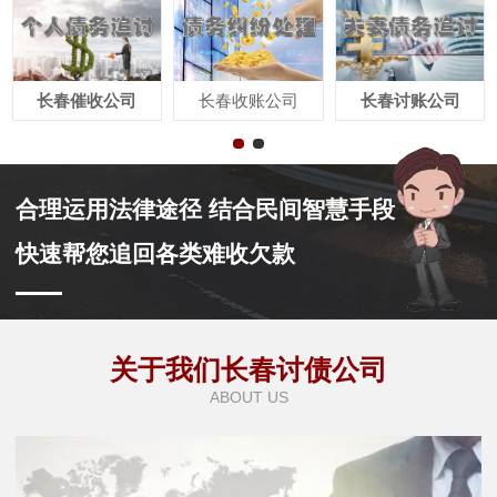
长春催收公司
长春收账公司
长春讨账公司
合理运用法律途径 结合民间智慧手段
快速帮您追回各类难收欠款
关于我们长春讨债公司
ABOUT US