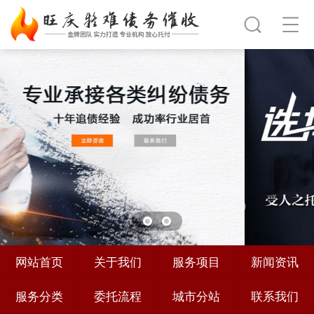
网站首页
关于我们
服务项目
新闻资讯
服务分类
委托流程
城市分站
联系我们