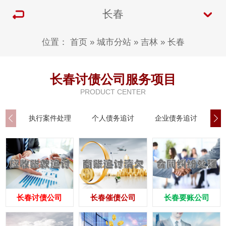
长春
位置：
首页
»
城市分站
»
吉林
»
长春
长春讨债公司服务项目
PRODUCT CENTER
执行案件处理
个人债务追讨
企业债务追讨
商
长春讨债公司
长春催债公司
长春要账公司