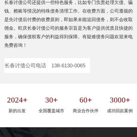
长春讨债公司还提供一些特色服务，比如专门负责处理欠债、骗
钱、赖账等情况的特殊债务清理工作。在收费方面，公司遵循的
是先讨债后付费的收费原则，即如果未能追回债务，则不会收取
佣金。旺庆长春讨债公司的服务宗旨是为客户提供优质且快捷的
服务，确保债权客户的利益得到保障。有疑难债务问题欢迎来电
免费咨询！
长春讨债公司电话
138-6130-0065
+
+
+
+
2024
30
60
3000
新的出发
全国覆盖城市
商业合作伙伴
成功回款案例