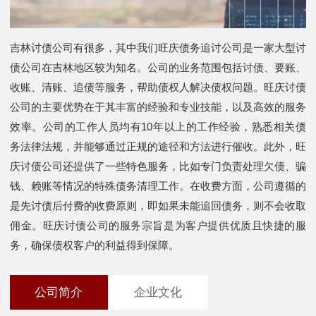
吉林讨债公司有很多，其中我们旺庆债务追讨公司是一家大型讨
债公司在吉林地区较为知名。公司的业务范围包括讨债、要账、
收账、清账、追债等服务，帮助债权人解决债权问题。旺庆讨债
公司的主要优势在于其丰富的经验和专业技能，以及高效的服务
效率。公司的工作人员均有10年以上的工作经验，熟悉相关债
务法律法规，并能够通过正规的途径和方法进行催收。此外，旺
庆讨债公司还提供了一些特色服务，比如专门负责处理欠债、骗
钱、赖账等情况的特殊债务清理工作。在收费方面，公司遵循的
是先讨债后付费的收费原则，即如果未能追回债务，则不会收取
佣金。旺庆讨债公司的服务宗旨是为客户提供优质且快捷的服
务，确保债权客户的利益得到保障。
公司简介
企业文化