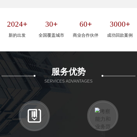
+
+
+
+
2024
30
60
3000
新的出发
全国覆盖城市
商业合作伙伴
成功回款案例
服务优势
SERVICES ADVANTAGES