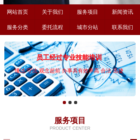
网站首页
关于我们
服务项目
新闻资讯
服务分类
委托流程
城市分站
联系我们
员工经过专业技能培训
懂法 守法 观念超前 办事具有效率高 合法 迅捷
服务项目
PRODUCT CENTER